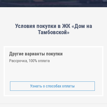
Условия покупки в ЖК «Дом на
Тамбовской»
Другие варианты покупки
Рассрочка, 100% оплата
Узнать о способах оплаты