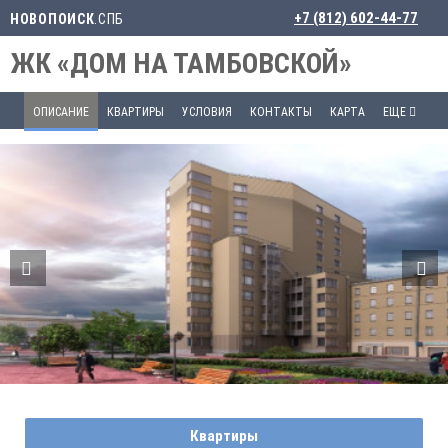
+7 (812) 602-44-77
НОВОПОИСК
.СПБ
ЖК «ДОМ НА ТАМБОВСКОЙ»
ОПИСАНИЕ
КВАРТИРЫ
УСЛОВИЯ
КОНТАКТЫ
КАРТА
ЕЩЕ
Квартиры