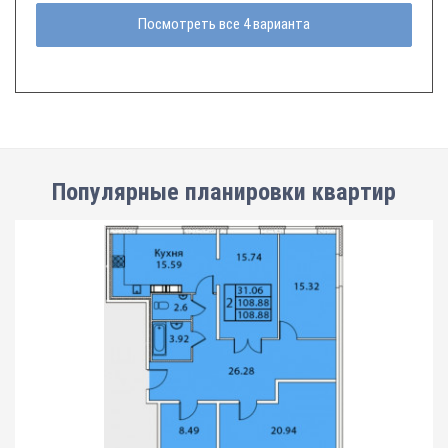
Посмотреть все 4 варианта
Популярные планировки квартир