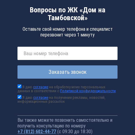
Вопросы по ЖК «Дом на
Тамбовской»
Оставьте свой номер телефона и специалист
перезвонит через 1 минуту
Заказать звонок
Я даю
согласие
на обработку моих персональных
данных в соответствии с
Политикой конфиденциальности
Я даю
согласие
на получение рекламы, новостей,
информационных рассылок
Вы также можете позвонить самостоятельно и
получить консультацию по номеру
+7 (812) 602-44-77
(с 09:30 до 18:30)