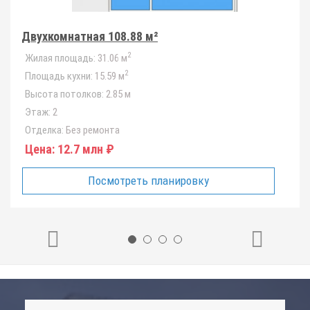
Двухкомнатная 108.88 м²
2
Жилая площадь:
31.06 м
2
Площадь кухни:
15.59 м
Высота потолков:
2.85 м
Этаж:
2
Отделка:
Без ремонта
Цена:
12.7 млн ₽
Посмотреть планировку